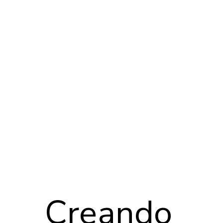
Creando