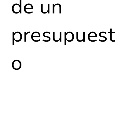
de un
presupuest
o