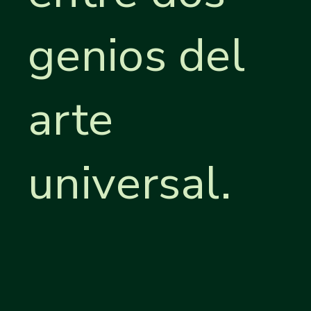
genios del
arte
universal.