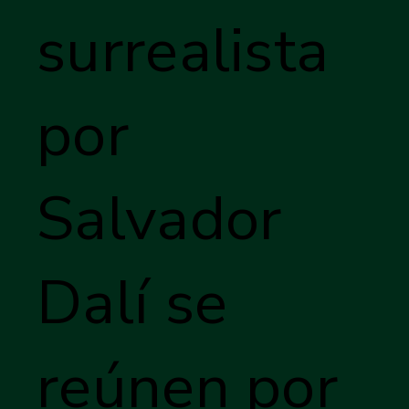
surrealista
por
Salvador
Dalí se
reúnen por