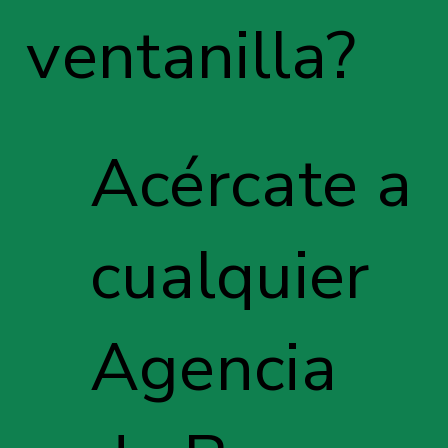
ventanilla?
Acércate a
cualquier
Agencia