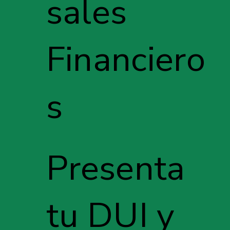
sales
Financiero
s
Presenta
tu DUI y