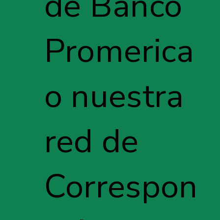
de Banco
Promerica
o nuestra
red de
Correspon