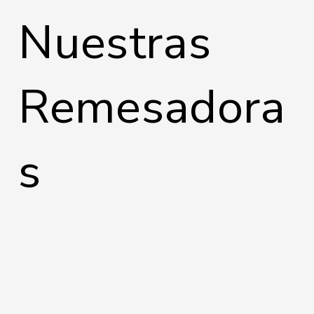
Nuestras
Remesadora
s