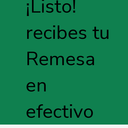
¡Listo!
recibes tu
Remesa
en
efectivo