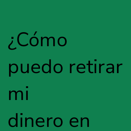
¿Cómo
puedo retirar
mi
dinero en