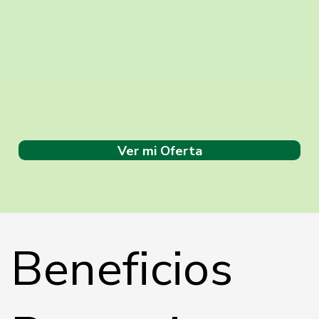
Ver mi Oferta
Beneficios