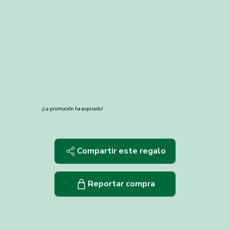
¡La promoción ha expirado!
Compartir este regalo
Reportar compra